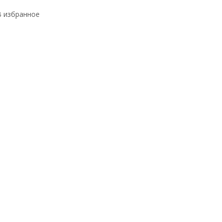
В избранное