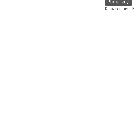
В корзину
К сравнению