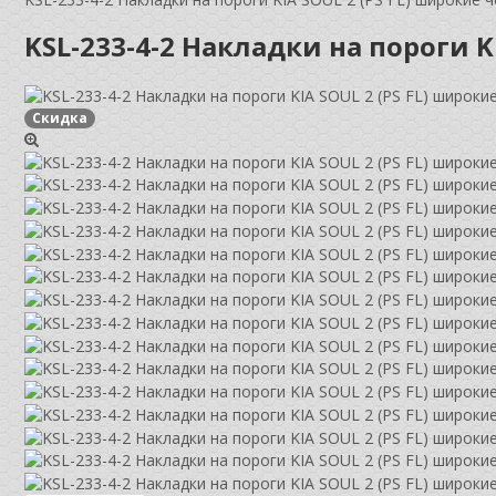
KSL-233-4-2 Накладки на пороги 
Скидка