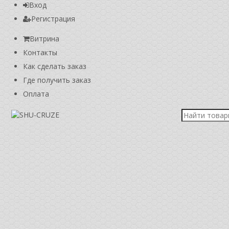
Вход
Регистрация
Витрина
Контакты
Как сделать заказ
Где получить заказ
Оплата