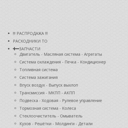
!!! РАСПРОДАЖА !!!
РАСХОДНИКИ ТО
ЗАПЧАСТИ
Двигатель - Масляная система - Агрегаты
Система охлаждения - Печка - Кондиционер
Топливная система
Система зажигания
Впуск воздух - Выпуск выхлоп
Трансмиссия - МКПП - АКПП
Подвеска - Ходовая - Рулевое управление
Тормозная система - Колеса
Стеклоочиститель - Омыватель
Кузов - Решётки - Молдинги - Детали