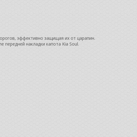
орогов, эффективно защищая их от царапин.
е передней накладки капота Kia Soul.