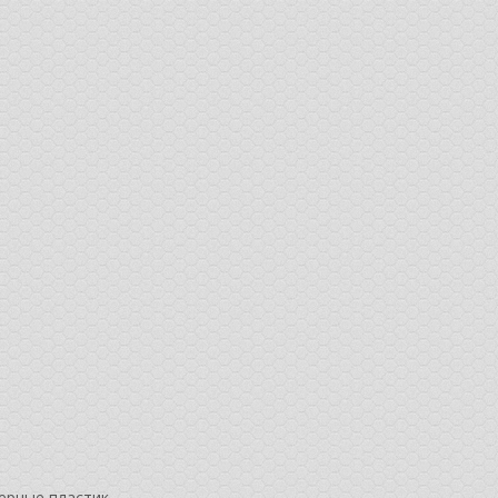
черные пластик