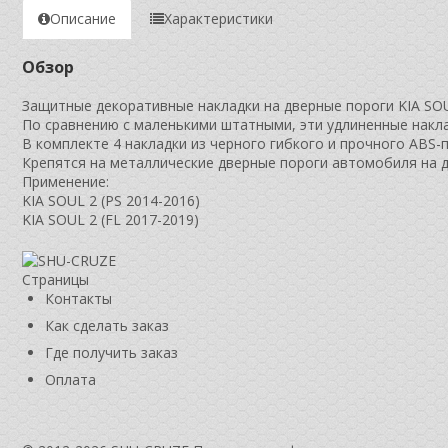
Описание
Характеристики
Обзор
Защитные декоративные накладки на дверные пороги KIA SOUL
По сравнению с маленькими штатными, эти удлиненные накл
В комплекте 4 накладки из черного гибкого и прочного ABS-п
Крепятся на металлические дверные пороги автомобиля на д
Применение:
KIA SOUL 2 (PS 2014-2016)
KIA SOUL 2 (FL 2017-2019)
Страницы
Контакты
Как сделать заказ
Где получить заказ
Оплата