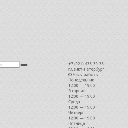
+7 (921) 438-39-38
г.Санкт-Петербург
Часы работы
Понедельник
12:00 — 19:00
Вторник
12:00 — 19:00
Среда
12:00 — 19:00
Четверг
12:00 — 19:00
Пятница