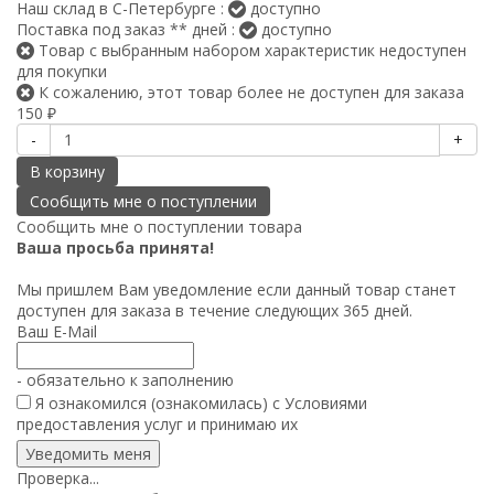
Наш склад в С-Петербурге :
доступно
Поставка под заказ ** дней :
доступно
Товар с выбранным набором характеристик недоступен
для покупки
К сожалению, этот товар более не доступен для заказа
150
₽
-
+
В корзину
Сообщить мне о поступлении товара
Ваша просьба принята!
Мы пришлем Вам уведомление если данный товар станет
доступен для заказа в течение следующих 365 дней.
Ваш E-Mail
- обязательно к заполнению
Я ознакомился (ознакомилась) с
Условиями
предоставления услуг
и принимаю их
Проверка...