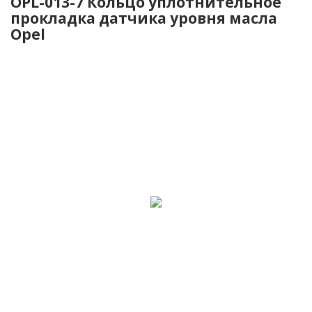
OPL-013-7 Кольцо уплотнительное
прокладка датчика уровня масла
Opel