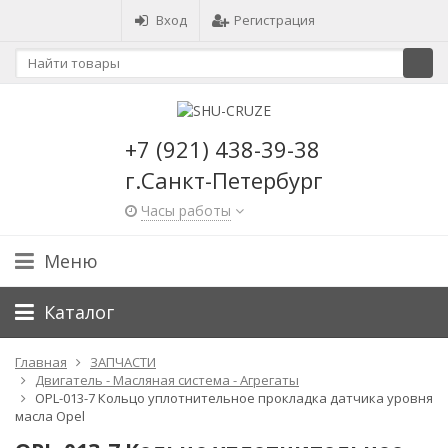
Вход
Регистрация
+7 (921) 438-39-38
г.Санкт-Петербург
Часы работы
Меню
Каталог
Главная
ЗАПЧАСТИ
Двигатель - Масляная система - Агрегаты
OPL-013-7 Кольцо уплотнительное прокладка датчика уровня
масла Opel