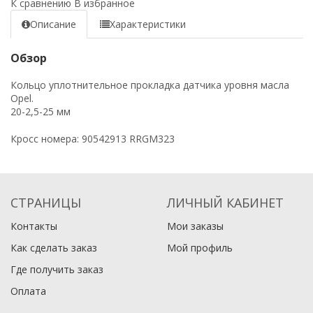
К сравнению
В избранное
Описание
Характеристики
Обзор
Кольцо уплотнительное прокладка датчика уровня масла
Opel.
20-2,5-25 мм
Кросс номера: 90542913 RRGM323
СТРАНИЦЫ
ЛИЧНЫЙ КАБИНЕТ
Контакты
Мои заказы
Как сделать заказ
Мой профиль
Где получить заказ
Оплата