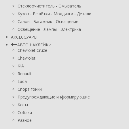
Стеклоочиститель - Омыватель
Кузов - Решётки - Молдинги - Детали
Салон - Багажник - Оснащение
Освещение - Лампы - Электрика
АКСЕССУАРЫ
АВТО НАКЛЕЙКИ
Chevrolet Cruze
Chevrolet
KIA
Renault
Lada
Спорт гонки
Предупреждающие информирующие
Коты
Собаки
Разное