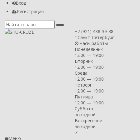
Вход
Регистрация
+7 (921) 438-39-38
г.Санкт-Петербург
Часы работы
Понедельник
12:00 — 19:00
Вторник
12:00 — 19:00
Среда
12:00 — 19:00
Четверг
12:00 — 19:00
Пятница
12:00 — 19:00
Суббота
выходной
Воскресенье
выходной
×
Меню