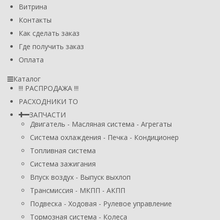
Витрина
Контакты
Как сделать заказ
Где получить заказ
Оплата
Каталог
!!! РАСПРОДАЖА !!!
РАСХОДНИКИ ТО
ЗАПЧАСТИ
Двигатель - Масляная система - Агрегаты
Система охлаждения - Печка - Кондиционер
Топливная система
Система зажигания
Впуск воздух - Выпуск выхлоп
Трансмиссия - МКПП - АКПП
Подвеска - Ходовая - Рулевое управление
Тормозная система - Колеса