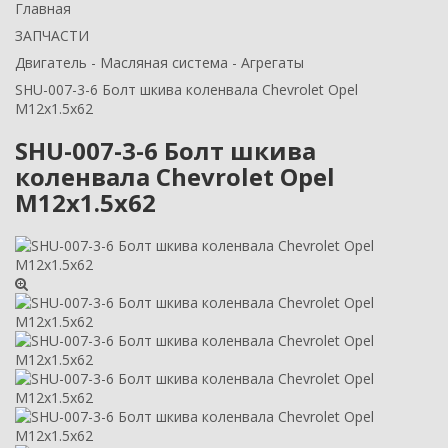
Главная
ЗАПЧАСТИ
Двигатель - Масляная система - Агрегаты
SHU-007-3-6 Болт шкива коленвала Chevrolet Opel
M12x1.5x62
SHU-007-3-6 Болт шкива
коленвала Chevrolet Opel
M12x1.5x62