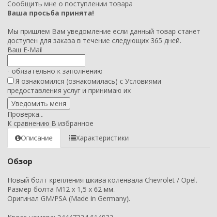
Сообщить мне о поступлении товара
Ваша просьба принята!
Мы пришлем Вам уведомление если данный товар станет
доступен для заказа в течение следующих 365 дней.
Ваш E-Mail
- обязательно к заполнению
Я ознакомился (ознакомилась) с
Условиями
предоставления услуг
и принимаю их
Проверка...
К сравнению
В избранное
Описание
Характеристики
Обзор
Новый болт крепления шкива коленвала Chevrolet / Opel.
Размер болта M12 x 1,5 x 62 мм.
Оригинал GM/PSA (Made in Germany).