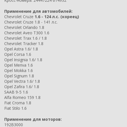
Кросс-номера: 24447224 614932
Применение для автомобилей:
Chevrolet Cruze
1.6 - 124 л.с. (кореец)
Chevrolet Cruze 1.8 - 141 л.с.
Chevrolet Orlando 1.8
Chevrolet Aveo T300 1.6
Chevrolet Trax 1.6 / 1.8
Chevrolet Tracker 1.8
Opel Astra 1.6/ 1.8
Opel Corsa 1.6
Opel Insignia 1.6/ 1.8
Opel Meriva 1.6
Opel Mokka 1.6
Opel Signum 1.8
Opel Vectra 1.6/ 1.8
Opel Zafira 1.6/ 1.8
SAAB 9-5 1.6
Alfa Romeo 159 1.8
Fiat Croma 1.8
Fiat Stilo 1.6
Применение для моторов:
192B3000