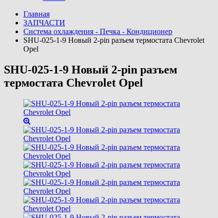
Главная
ЗАПЧАСТИ
Система охлаждения - Печка - Кондиционер
SHU-025-1-9 Новый 2-pin разъем термостата Chevrolet
Opel
SHU-025-1-9 Новый 2-pin разъем
термостата Chevrolet Opel