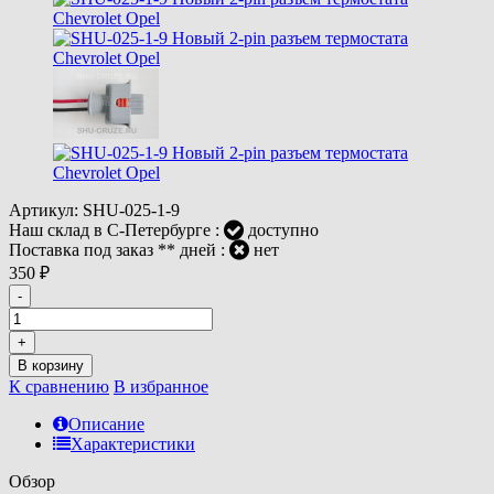
Артикул:
SHU-025-1-9
Наш склад в С-Петербурге :
доступно
Поставка под заказ ** дней :
нет
350
₽
-
+
В корзину
К сравнению
В избранное
Описание
Характеристики
Обзор