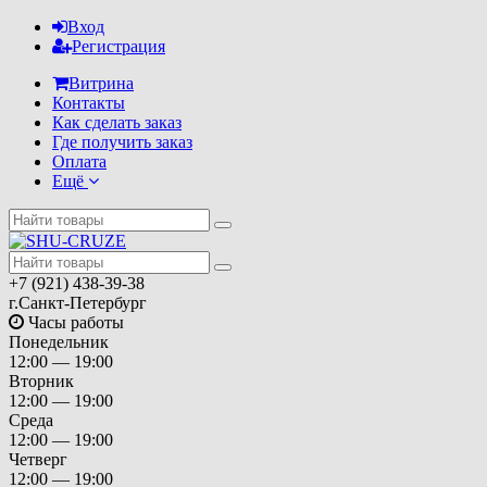
Вход
Регистрация
Витрина
Контакты
Как сделать заказ
Где получить заказ
Оплата
Ещё
+7 (921) 438-39-38
г.Санкт-Петербург
Часы работы
Понедельник
12:00 — 19:00
Вторник
12:00 — 19:00
Среда
12:00 — 19:00
Четверг
12:00 — 19:00