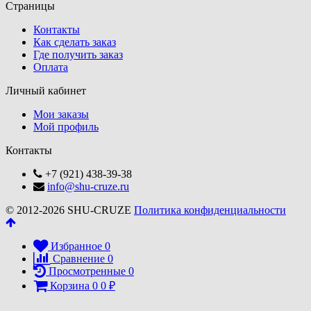
Страницы
Контакты
Как сделать заказ
Где получить заказ
Оплата
Личный кабинет
Мои заказы
Мой профиль
Контакты
+7 (921) 438-39-38
info@shu-cruze.ru
© 2012-2026 SHU-CRUZE
Политика конфиденциальности
Избранное
0
Сравнение
0
Просмотренные
0
Корзина
0
0
₽