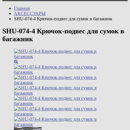
Главная
АКСЕССУАРЫ
SHU-074-4 Крючок-подвес для сумок в багажник
SHU-074-4 Крючок-подвес для сумок в
багажник