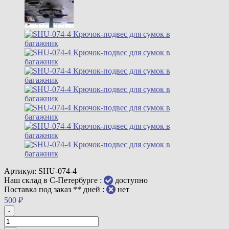
Артикул:
SHU-074-4
Наш склад в С-Петербурге :
доступно
Поставка под заказ ** дней :
нет
500
₽
-