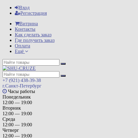
Вход
Регистрация
Витрина
Контакты
Как сделать заказ
Где получить заказ
Оплата
Ещё
+7 (921) 438-39-38
г.Санкт-Петербург
Часы работы
Понедельник
12:00 — 19:00
Вторник
12:00 — 19:00
Среда
12:00 — 19:00
Четверг
12:00 — 19:00