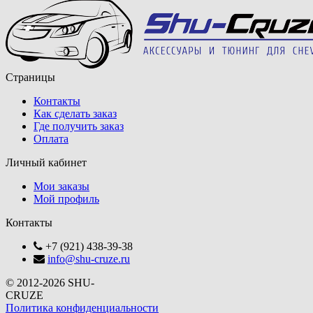
Страницы
Контакты
Как сделать заказ
Где получить заказ
Оплата
Личный кабинет
Мои заказы
Мой профиль
Контакты
+7 (921) 438-39-38
info@shu-cruze.ru
© 2012-2026 SHU-
CRUZE
Политика конфиденциальности