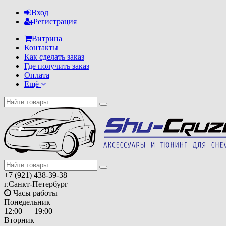
Вход
Регистрация
Витрина
Контакты
Как сделать заказ
Где получить заказ
Оплата
Ещё
+7 (921) 438-39-38
г.Санкт-Петербург
Часы работы
Понедельник
12:00 — 19:00
Вторник