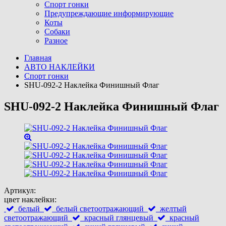
Спорт гонки
Предупреждающие информирующие
Коты
Собаки
Разное
Главная
АВТО НАКЛЕЙКИ
Спорт гонки
SHU-092-2 Наклейка Финишный Флаг
SHU-092-2 Наклейка Финишный Флаг
Артикул:
цвет наклейки:
белый
белый светоотражающий
желтый
светоотражающий
красный глянцевый
красный