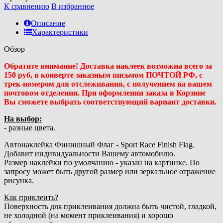
К сравнению
В избранное
Описание
Характеристики
Обзор
Обратите внимание! Доставка наклеек возможна всего за
150 руб, в конверте заказным письмом ПОЧТОЙ РФ, с
трек-номером для отслеживания, с получением на вашем
почтовом отделении. При оформлении заказа в Корзине
Вы сможете выбрать соответствующий вариант доставки.
На выбор:
- разные цвета.
Автонаклейка Финишный Флаг - Sport Race Finish Flag.
Добавит индивидуальности Вашему автомобилю.
Размер наклейки по умолчанию - указан на картинке. По
запросу может быть другой размер или зеркальное отражение
рисунка.
Как приклеить?
Поверхность для приклеивания должна быть чистой, гладкой,
не холодной (на момент приклеивания) и хорошо