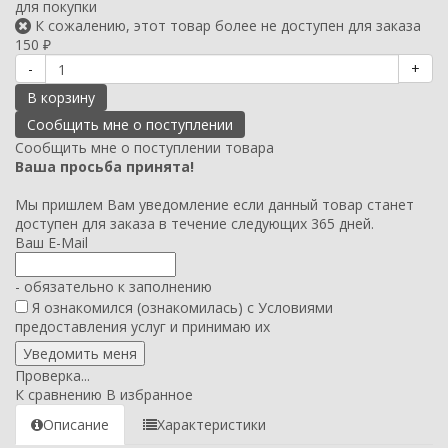
для покупки
К сожалению, этот товар более не доступен для заказа
150
₽
-
+
В корзину
Сообщить мне о поступлении товара
Ваша просьба принята!
Мы пришлем Вам уведомление если данный товар станет
доступен для заказа в течение следующих 365 дней.
Ваш E-Mail
- обязательно к заполнению
Я ознакомился (ознакомилась) с
Условиями
предоставления услуг
и принимаю их
Проверка...
К сравнению
В избранное
Описание
Характеристики