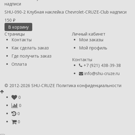
SHU-090-2 Клубная наклейка Chevrolet-CRUZE-Club надписи
150
₽
В корзину
Страницы
Личный кабинет
Контакты
Мои заказы
Как сделать заказ
Мой профиль
Где получить заказ
Контакты
Оплата
+7 (921) 438-39-38
info@shu-cruze.ru
© 2012-2026 SHU-CRUZE
Политика конфиденциальности
0
0
0
0