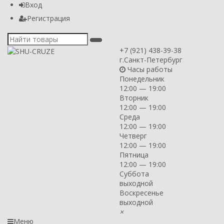
Вход
Регистрация
+7 (921) 438-39-38
г.Санкт-Петербург
Часы работы
Понедельник
12:00 — 19:00
Вторник
12:00 — 19:00
Среда
12:00 — 19:00
Четверг
12:00 — 19:00
Пятница
12:00 — 19:00
Суббота
выходной
Воскресенье
выходной
×
Меню