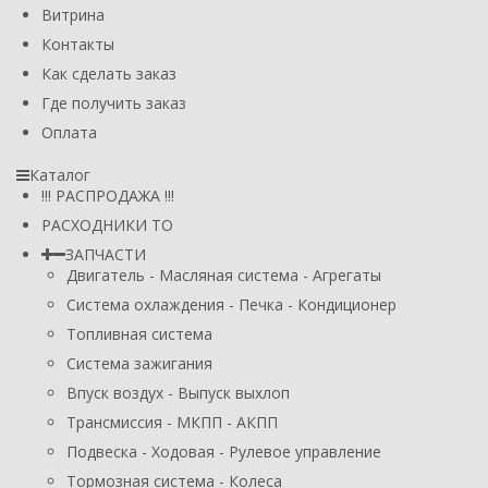
Витрина
Контакты
Как сделать заказ
Где получить заказ
Оплата
Каталог
!!! РАСПРОДАЖА !!!
РАСХОДНИКИ ТО
ЗАПЧАСТИ
Двигатель - Масляная система - Агрегаты
Система охлаждения - Печка - Кондиционер
Топливная система
Система зажигания
Впуск воздух - Выпуск выхлоп
Трансмиссия - МКПП - АКПП
Подвеска - Ходовая - Рулевое управление
Тормозная система - Колеса