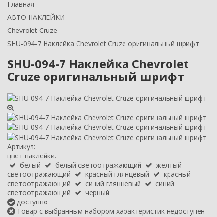
Главная
АВТО НАКЛЕЙКИ
Chevrolet Cruze
SHU-094-7 Наклейка Chevrolet Cruze оригинальный шрифт
SHU-094-7 Наклейка Chevrolet
Cruze оригинальный шрифт
Артикул:
цвет наклейки:
белый
белый светоотражающий
желтый
светоотражающий
красный глянцевый
красный
светоотражающий
синий глянцевый
синий
светоотражающий
черный
доступно
Товар с выбранным набором характеристик недоступен