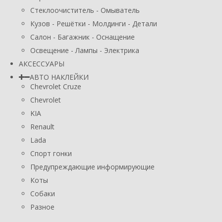
Стеклоочиститель - Омыватель
Кузов - Решётки - Молдинги - Детали
Салон - Багажник - Оснащение
Освещение - Лампы - Электрика
АКСЕССУАРЫ
АВТО НАКЛЕЙКИ
Chevrolet Cruze
Chevrolet
KIA
Renault
Lada
Спорт гонки
Предупреждающие информирующие
Коты
Собаки
Разное