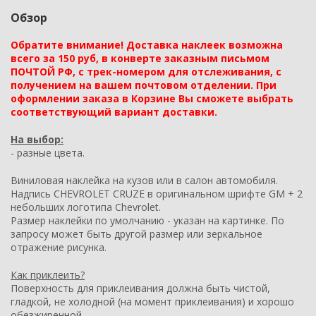
Обзор
Обратите внимание! Доставка наклеек возможна
всего за 150 руб, в конверте заказным письмом
ПОЧТОЙ РФ, с трек-номером для отслеживания, с
получением на вашем почтовом отделении. При
оформлении заказа в Корзине Вы сможете выбрать
соответствующий вариант доставки.
На выбор:
- разные цвета.
Виниловая наклейка на кузов или в салон автомобиля.
Надпись CHEVROLET CRUZE в оригинальном шрифте GM + 2
небольших логотипа Chevrolet.
Размер наклейки по умолчанию - указан на картинке. По
запросу может быть другой размер или зеркальное
отражение рисунка.
Как приклеить?
Поверхность для приклеивания должна быть чистой,
гладкой, не холодной (на момент приклеивания) и хорошо
обезжиренной.