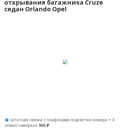
открывания багажника Cruze
седан Orlando Opel
Штатная связка с плафонами подсветки номера + 4
новых самореза
900
₽