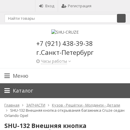
Вход
Регистрация
+7 (921) 438-39-38
г.Санкт-Петербург
Часы работы
Меню
Каталог
Главная
ЗАПЧАСТИ
Кузов - Решётки - Молдинги - Детали
SHU-132 Внешняя кнопка открывания багажника Cruze седан
Orlando Opel
SHU-132 Внешняя кнопка