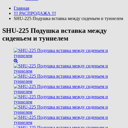
Главная
!!! РАСПРОДАЖА !!!
SHU-225 Подушка вставка между сиденьем и туннелем
SHU-225 Подушка вставка между
сиденьем и туннелем