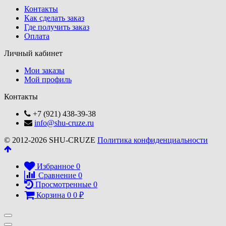
Контакты
Как сделать заказ
Где получить заказ
Оплата
Личный кабинет
Мои заказы
Мой профиль
Контакты
+7 (921) 438-39-38
info@shu-cruze.ru
© 2012-2026 SHU-CRUZE
Политика конфиденциальности
Избранное
0
Сравнение
0
Просмотренные
0
Корзина
0
0
₽