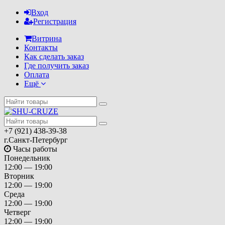
Вход
Регистрация
Витрина
Контакты
Как сделать заказ
Где получить заказ
Оплата
Ещё
+7 (921) 438-39-38
г.Санкт-Петербург
Часы работы
Понедельник
12:00 — 19:00
Вторник
12:00 — 19:00
Среда
12:00 — 19:00
Четверг
12:00 — 19:00