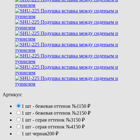
Артикул:
1 шт - бежевая оттенок №1
150
₽
1 шт - бежевая оттенок №2
150
₽
1 шт - серая оттенок №3
150
₽
1 шт - серая оттенок №4
150
₽
1 шт черная
200
₽