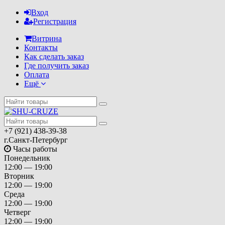
Вход
Регистрация
Витрина
Контакты
Как сделать заказ
Где получить заказ
Оплата
Ещё
+7 (921) 438-39-38
г.Санкт-Петербург
Часы работы
Понедельник
12:00 — 19:00
Вторник
12:00 — 19:00
Среда
12:00 — 19:00
Четверг
12:00 — 19:00