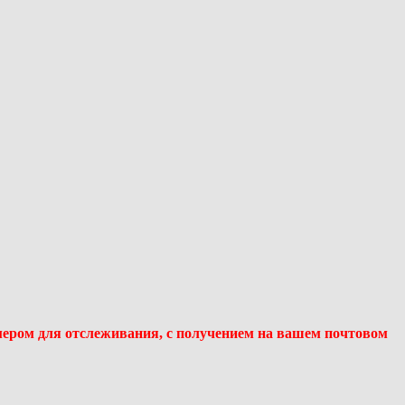
мером для отслеживания, с получением на вашем почтовом