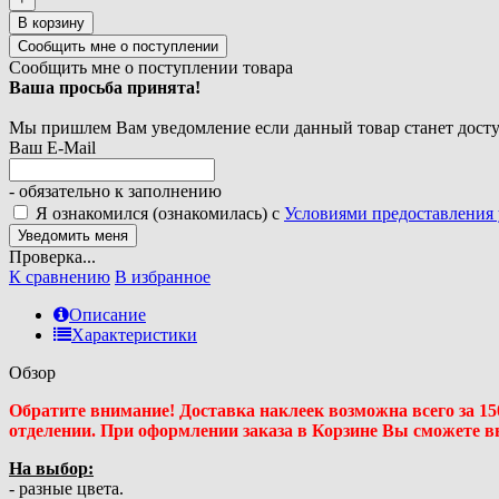
В корзину
Сообщить мне о поступлении товара
Ваша просьба принята!
Мы пришлем Вам уведомление если данный товар станет доступ
Ваш E-Mail
- обязательно к заполнению
Я ознакомился (ознакомилась) с
Условиями предоставления 
Проверка...
К сравнению
В избранное
Описание
Характеристики
Обзор
Обратите внимание! Доставка наклеек возможна всего за 1
отделении. При оформлении заказа в Корзине Вы сможете 
На выбор:
- разные цвета.