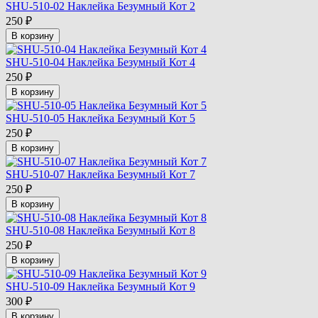
SHU-510-02 Наклейка Безумный Кот 2
250
₽
В корзину
SHU-510-04 Наклейка Безумный Кот 4
250
₽
В корзину
SHU-510-05 Наклейка Безумный Кот 5
250
₽
В корзину
SHU-510-07 Наклейка Безумный Кот 7
250
₽
В корзину
SHU-510-08 Наклейка Безумный Кот 8
250
₽
В корзину
SHU-510-09 Наклейка Безумный Кот 9
300
₽
В корзину