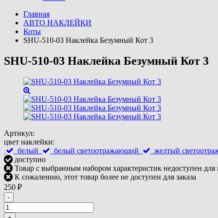
Главная
АВТО НАКЛЕЙКИ
Коты
SHU-510-03 Наклейка Безумный Кот 3
SHU-510-03 Наклейка Безумный Кот 3
Артикул:
цвет наклейки:
белый
белый светоотражающий
желтый светоотр
доступно
Товар с выбранным набором характеристик недоступен для
К сожалению, этот товар более не доступен для заказа
250
₽
-
+