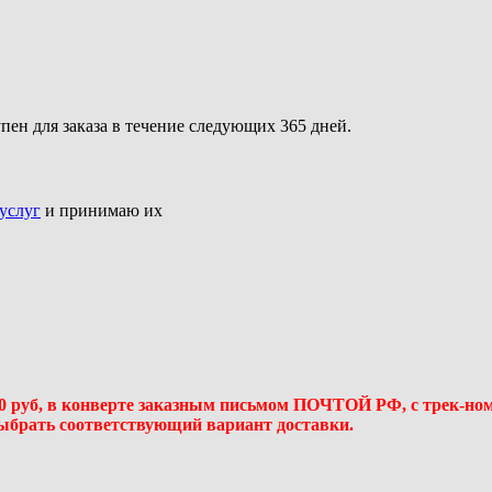
ен для заказа в течение следующих 365 дней.
услуг
и принимаю их
50 руб, в конверте заказным письмом ПОЧТОЙ РФ, с трек-но
выбрать соответствующий вариант доставки.