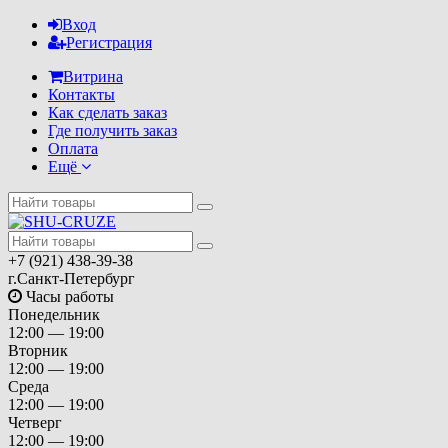
Вход
Регистрация
Витрина
Контакты
Как сделать заказ
Где получить заказ
Оплата
Ещё
+7 (921) 438-39-38
г.Санкт-Петербург
Часы работы
Понедельник
12:00 — 19:00
Вторник
12:00 — 19:00
Среда
12:00 — 19:00
Четверг
12:00 — 19:00