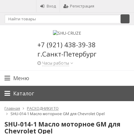
Вход
Регистрация
+7 (921) 438-39-38
г.Санкт-Петербург
Часы работы
Меню
Каталог
Главная
РАСХОДНИКИ ТО
SHU-014-1 Масло моторное GM для Chevrolet Opel
SHU-014-1 Масло моторное GM для
Chevrolet Opel