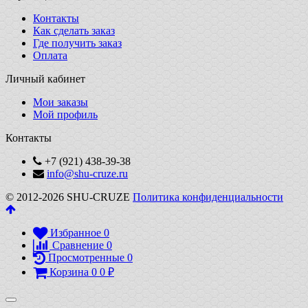
Контакты
Как сделать заказ
Где получить заказ
Оплата
Личный кабинет
Мои заказы
Мой профиль
Контакты
+7 (921) 438-39-38
info@shu-cruze.ru
© 2012-2026 SHU-CRUZE
Политика конфиденциальности
Избранное
0
Сравнение
0
Просмотренные
0
Корзина
0
0
₽