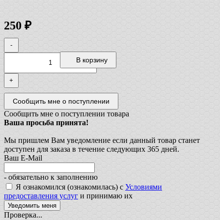
250
₽
-
В корзину
+
Сообщить мне о поступлении товара
Ваша просьба принята!
Мы пришлем Вам уведомление если данный товар станет
доступен для заказа в течение следующих 365 дней.
Ваш E-Mail
- обязательно к заполнению
Я ознакомился (ознакомилась) с
Условиями
предоставления услуг
и принимаю их
Проверка...