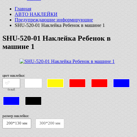
Главная
АВТО НАКЛЕЙКИ
Предупреждающие информирующие
SHU-520-01 Наклейка Ребенок в машине 1
SHU-520-01 Наклейка Ребенок в
машине 1
цвет наклейки:
белый
размер наклейки:
200*130 мм
300*200 мм