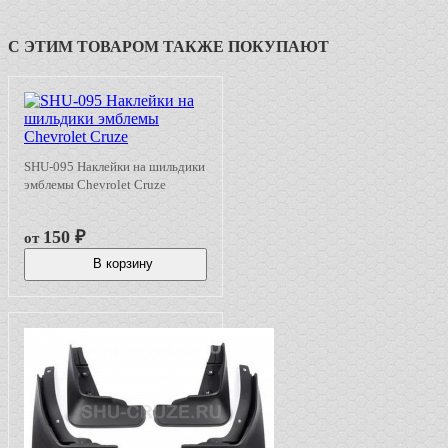
С ЭТИМ ТОВАРОМ ТАКЖЕ ПОКУПАЮТ
SHU-095 Наклейки на шильдики
эмблемы Chevrolet Cruze
150
₽
от
В корзину