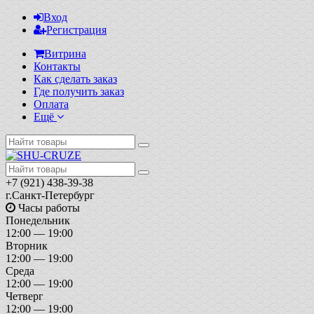
Вход
Регистрация
Витрина
Контакты
Как сделать заказ
Где получить заказ
Оплата
Ещё
+7 (921) 438-39-38
г.Санкт-Петербург
Часы работы
Понедельник
12:00 — 19:00
Вторник
12:00 — 19:00
Среда
12:00 — 19:00
Четверг
12:00 — 19:00